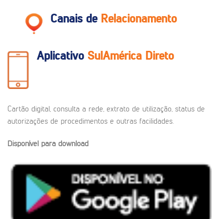
Canais de
Relacionamento
Aplicativo
SulAmérica Direto
Cartão digital, consulta a rede, extrato de utilização, status de
autorizações de procedimentos e outras facilidades.
Disponível para download