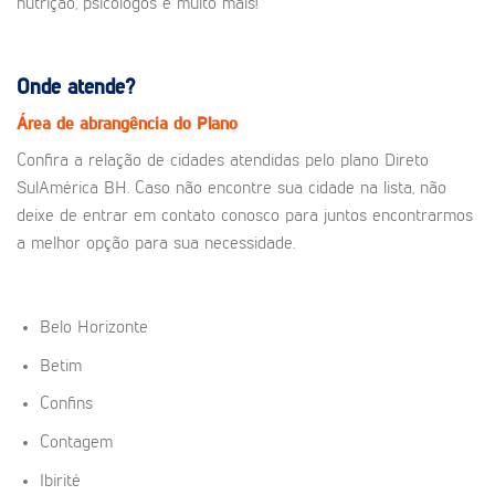
nutrição, psicólogos e muito mais!
Onde atende?
Área de abrangência do Plano
Confira a relação de cidades atendidas pelo plano Direto
SulAmérica BH. Caso não encontre sua cidade na lista, não
deixe de entrar em contato conosco para juntos encontrarmos
a melhor opção para sua necessidade.
Belo Horizonte
Betim
Confins
Contagem
Ibirité