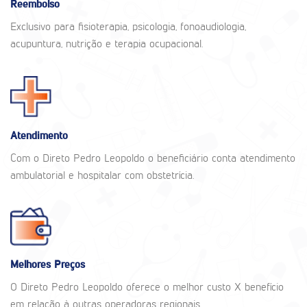
Reembolso
Exclusivo para fisioterapia, psicologia, fonoaudiologia,
acupuntura, nutrição e terapia ocupacional.
Atendimento
Com o Direto Pedro Leopoldo o beneficiário conta atendimento
ambulatorial e hospitalar com obstetrícia.
Melhores Preços
O Direto Pedro Leopoldo oferece o melhor custo X benefício
em relação à outras operadoras regionais.