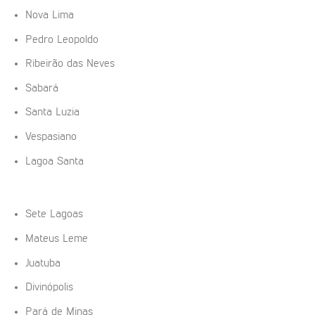
Nova Lima
Pedro Leopoldo
Ribeirão das Neves
Sabará
Santa Luzia
Vespasiano
Lagoa Santa
Sete Lagoas
Mateus Leme
Juatuba
Divinópolis
Pará de Minas