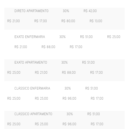
DIRETO APARTAMENTO
30%
R$ 42,00
R$ 21,00
R$ 17,00
R$ 80,00
R$ 13,00
EXATO ENFERMARIA
30%
R$ 51,00
R$ 25,00
R$ 21,00
R$ 88,00
R$ 17,00
EXATO APARTAMENTO
30%
R$ 51,00
R$ 25,00
R$ 21,00
R$ 88,00
R$ 17,00
CLÁSSICO ENFERMARIA
30%
R$ 51,00
R$ 25,00
R$ 25,00
R$ 96,00
R$ 17,00
CLÁSSICO APARTAMENTO
30%
R$ 51,00
R$ 25,00
R$ 25,00
R$ 96,00
R$ 17,00