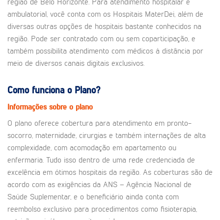
região de Belo Horizonte. Para atendimento hospitalar e
ambulatorial, você conta com os Hospitais MaterDei, além de
diversas outras opções de hospitais bastante conhecidos na
região. Pode ser contratado com ou sem coparticipação, e
também possibilita atendimento com médicos à distância por
meio de diversos canais digitais exclusivos.
Como funciona o Plano?
Informações sobre o plano
O plano oferece cobertura para atendimento em pronto-
socorro, maternidade, cirurgias e também internações de alta
complexidade, com acomodação em apartamento ou
enfermaria. Tudo isso dentro de uma rede credenciada de
excelência em ótimos hospitais da região. As coberturas são de
acordo com as exigências da ANS – Agência Nacional de
Saúde Suplementar, e o beneficiário ainda conta com
reembolso exclusivo para procedimentos como fisioterapia,