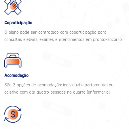
Coparticipação
O plano pode ser contratado com coparticipação para
consultas eletivas, exames e atendimentos em pronto-socorro.
Acomodação
São 2 opções de acomodação: individual (apartamento) ou
coletivo com até quatro pessoas no quarto (enfermaria).