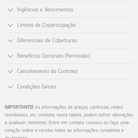
Vigências e Vencimentos
Limites de Coparticipação
Diferenciais de Coberturas
Benefícios Opcionais (Remissão)
Cancelamento do Contrato
Condições Gerais
IMPORTANTE!
As informações de preços, carências, redes,
reembolsos, etc, contidas nesta tabela, podem sofrer alterações
a qualquer momento. Entre em contato conosco ou faça uma
cotação online e receba todas as informações completas e