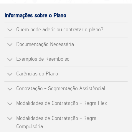
Informações sobre o Plano
Quem pode aderir ou contratar o plano?
Documentação Necessária
Exemplos de Reembolso
Carências do Plano
Contratação - Segmentação Assistêncial
Modalidades de Contratação - Regra Flex
Modalidades de Contratação - Regra
Compulsória