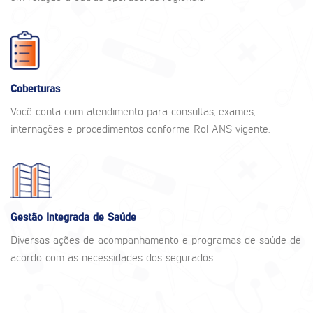
Coberturas
Você conta com atendimento para consultas, exames,
internações e procedimentos conforme Rol ANS vigente.
Gestão Integrada de Saúde
Diversas ações de acompanhamento e programas de saúde de
acordo com as necessidades dos segurados.