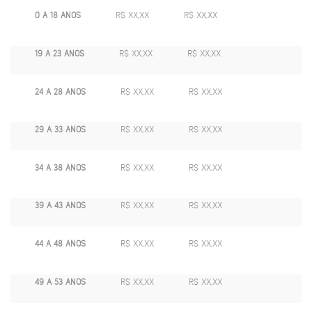
0 A 18 ANOS
R$ XX,XX
R$ XX,XX
19 A 23 ANOS
R$ XX,XX
R$ XX,XX
24 A 28 ANOS
R$ XX,XX
R$ XX,XX
29 A 33 ANOS
R$ XX,XX
R$ XX,XX
34 A 38 ANOS
R$ XX,XX
R$ XX,XX
39 A 43 ANOS
R$ XX,XX
R$ XX,XX
44 A 48 ANOS
R$ XX,XX
R$ XX,XX
49 A 53 ANOS
R$ XX,XX
R$ XX,XX