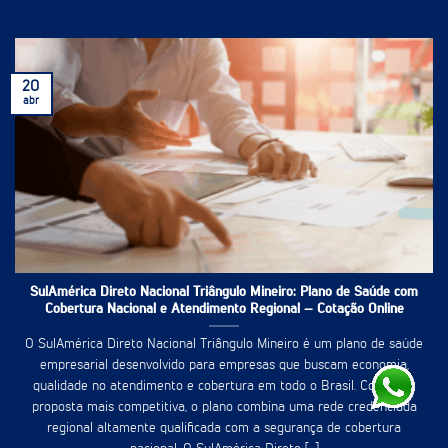
20
abr
SulAmérica Direto Nacional Triângulo Mineiro: Plano de Saúde com
Cobertura Nacional e Atendimento Regional – Cotação Online
O SulAmérica Direto Nacional Triângulo Mineiro é um plano de saúde
empresarial desenvolvido para empresas que buscam economia,
qualidade no atendimento e cobertura em todo o Brasil. Com uma
proposta mais competitiva, o plano combina uma rede credenciada
regional altamente qualificada com a segurança de cobertura