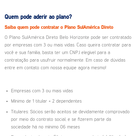
Quem pode aderir ao plano?
Saiba quem pode contratar o Plano SulAmérica Direto
O Plano SulAmérica Direto Belo Horizonte pode ser contratado
por empresas com 3 ou mais vidas. Caso queira contratar para
você e sua família, basta ter um CNPJ elegível para a
contratação para usufruir normalmente. Em caso de dúvidas
entre em contato com nossa equipe agora mesmo!
Empresas com 3 ou mais vidas
Mínimo de 1 titular + 2 dependentes
Titulares: Sócios serão aceitos se devidamente comprovado
por meio do contrato social, e se fizerem parte da
sociedade há no mínimo 06 meses