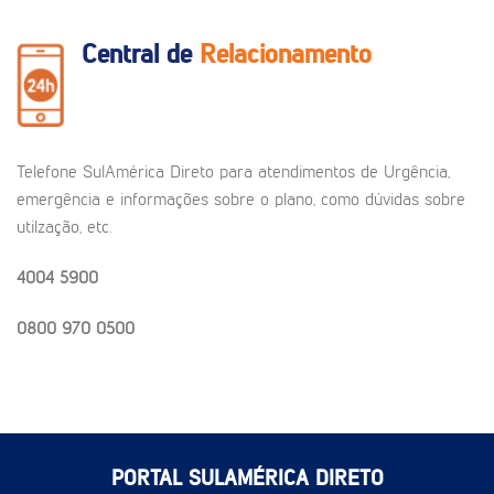
Central de
Relacionamento
Telefone SulAmérica Direto para atendimentos de Urgência,
emergência e informações sobre o plano, como dúvidas sobre
utilzação, etc.
4004 5900
0800 970 0500
PORTAL SULAMÉRICA DIRETO