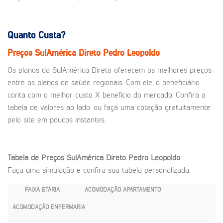
Quanto Custa?
Preços SulAmérica Direto Pedro Leopoldo
Os planos da SulAmérica Direto oferecem os melhores preços
entre os planos de saúde regionais. Com ele, o beneficiário
conta com o melhor custo X benefício do mercado. Confira a
tabela de valores ao lado, ou faça uma cotação gratuitamente
pelo site em poucos instantes.
Tabela de Preços SulAmérica Direto Pedro Leopoldo
Faça uma simulação e confira sua tabela personalizada.
FAIXA ETÁRIA
ACOMODAÇÃO APARTAMENTO
ACOMODAÇÃO ENFERMARIA