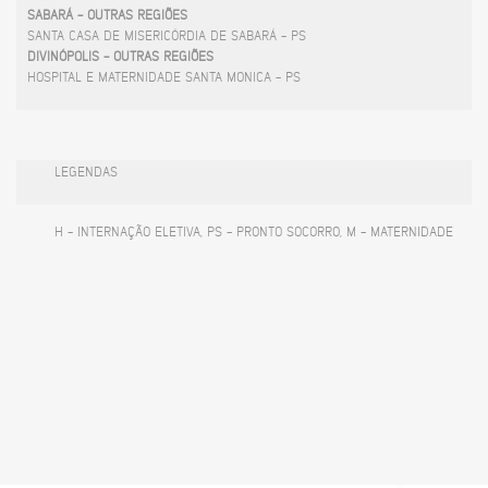
SABARÁ - OUTRAS REGIÕES
SANTA CASA DE MISERICÓRDIA DE SABARÁ - PS
DIVINÓPOLIS - OUTRAS REGIÕES
HOSPITAL E MATERNIDADE SANTA MONICA - PS
LEGENDAS
H - INTERNAÇÃO ELETIVA, PS - PRONTO SOCORRO, M - MATERNIDADE