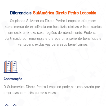
Diferenciais
SulAmérica Direto Pedro Leopoldo
Os planos SulAmérica Direto Pedro Leopoldo oferecem
atendimento de excelência em hospitais, clínicas e laboratórios
em cada uma das suas regiões de atendimento. Pode ser
contratado por empresas e oferece uma série de benefícios e
vantagens exclusivas para seus beneficiários.
Contratação
O SulAmérica Direto Pedro Leopoldo pode ser contratado por
empresas com três ou mais vidas.