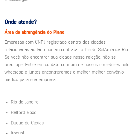
Onde atende?
Área de abrangência do Plano
Empresas com CNPJ registrado dentro das cidades
relacionadas ao lado podem contratar o Direto SulAmérica Rio.
Se você não encontrar sua cidade nessa relação, não se
preocupe! Entre em contato com um de nossos corretores pelo
whatsapp e juntos encontraremos o melhor melhor convênio
médico para sua empresa.
Rio de Janeiro
Belford Roxo
Duque de Caxias
Itaguaí