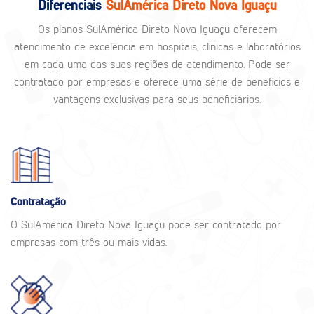
Diferenciais
SulAmérica Direto Nova Iguaçu
Os planos SulAmérica Direto Nova Iguaçu oferecem
atendimento de excelência em hospitais, clínicas e laboratórios
em cada uma das suas regiões de atendimento. Pode ser
contratado por empresas e oferece uma série de benefícios e
vantagens exclusivas para seus beneficiários.
Contratação
O SulAmérica Direto Nova Iguaçu pode ser contratado por
empresas com três ou mais vidas.