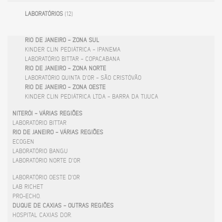
LABORATÓRIOS
(12)
RIO DE JANEIRO - ZONA SUL
KINDER CLIN PEDIÁTRICA - IPANEMA
LABORATÓRIO BITTAR - COPACABANA
RIO DE JANEIRO - ZONA NORTE
LABORATÓRIO QUINTA D'OR - SÃO CRISTÓVÃO
RIO DE JANEIRO - ZONA OESTE
KINDER CLIN PEDIÁTRICA LTDA - BARRA DA TIJUCA
NITERÓI - VÁRIAS REGIÕES
LABORATÓRIO BITTAR
RIO DE JANEIRO - VÁRIAS REGIÕES
ECOGEN
LABORATÓRIO BANGU
LABORATÓRIO NORTE D'OR
LABORATÓRIO OESTE D'OR
LAB RICHET
PRO-ECHO.
DUQUE DE CAXIAS - OUTRAS REGIÕES
HOSPITAL CAXIAS DOR.