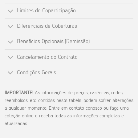
Limites de Coparticipação
Diferenciais de Coberturas
Benefícios Opcionais (Remissão)
Cancelamento do Contrato
Condições Gerais
IMPORTANTE!
As informações de preços, carências, redes,
reembolsos, etc, contidas nesta tabela, podem sofrer alterações
a qualquer momento. Entre em contato conosco ou faça uma
cotação online e receba todas as informações completas e
atualizadas.