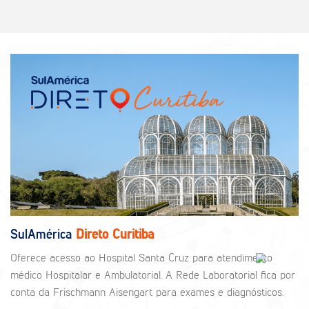
SulAmérica
Direto Curitiba
Oferece acesso ao Hospital Santa Cruz para atendimento
médico Hospitalar e Ambulatorial. A Rede Laboratorial fica por
conta da Frischmann Aisengart para exames e diagnósticos.