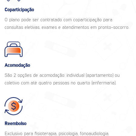
Coparticipação
O plano pode ser contratado com coparticipação para
consultas eletivas, exames e atendimentos em pronto-socorro.
Acomodação
São 2 opções de acomodação: individual (apartamento) ou
coletivo com até quatro pessoas no quarto (enfermaria).
Reembolso
Exclusivo para fisioterapia, psicologia, fonoaudiologia,