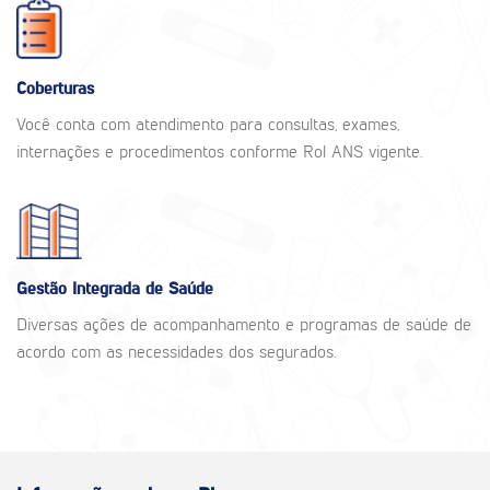
Coberturas
Você conta com atendimento para consultas, exames,
internações e procedimentos conforme Rol ANS vigente.
Gestão Integrada de Saúde
Diversas ações de acompanhamento e programas de saúde de
acordo com as necessidades dos segurados.