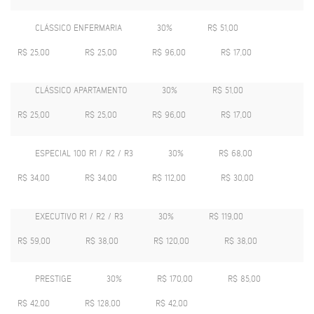
CLÁSSICO ENFERMARIA
30%
R$ 51,00
R$ 25,00
R$ 25,00
R$ 96,00
R$ 17,00
CLÁSSICO APARTAMENTO
30%
R$ 51,00
R$ 25,00
R$ 25,00
R$ 96,00
R$ 17,00
ESPECIAL 100 R1 / R2 / R3
30%
R$ 68,00
R$ 34,00
R$ 34,00
R$ 112,00
R$ 30,00
EXECUTIVO R1 / R2 / R3
30%
R$ 119,00
R$ 59,00
R$ 38,00
R$ 120,00
R$ 38,00
PRESTIGE
30%
R$ 170,00
R$ 85,00
R$ 42,00
R$ 128,00
R$ 42,00