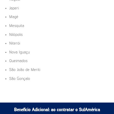
Japeri
Magé
Mesquita
Nilópolis
Niterói
Nova Iguaçu
Queimados
São João de Meriti
São Gonçalo
Benefício Adicional:
ao contratar o SulAmérica