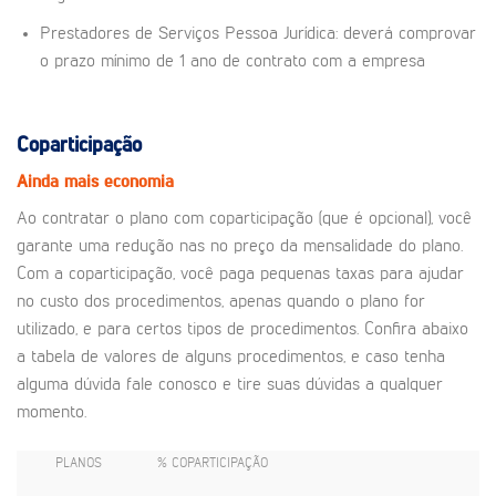
Prestadores de Serviços Pessoa Jurídica: deverá comprovar
o prazo mínimo de 1 ano de contrato com a empresa
Coparticipação
Ainda mais economia
Ao contratar o plano com coparticipação (que é opcional), você
garante uma redução nas no preço da mensalidade do plano.
Com a coparticipação, você paga pequenas taxas para ajudar
no custo dos procedimentos, apenas quando o plano for
utilizado, e para certos tipos de procedimentos. Confira abaixo
a tabela de valores de alguns procedimentos, e caso tenha
alguma dúvida fale conosco e tire suas dúvidas a qualquer
momento.
PLANOS
% COPARTICIPAÇÃO