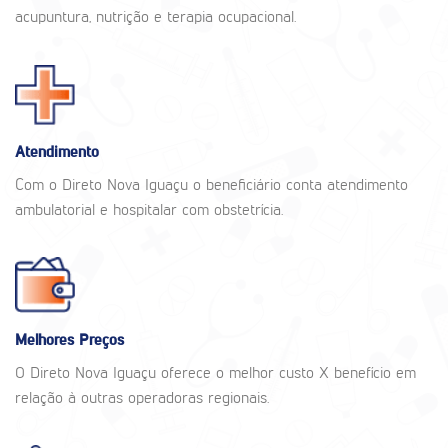
acupuntura, nutrição e terapia ocupacional.
Atendimento
Com o Direto Nova Iguaçu o beneficiário conta atendimento
ambulatorial e hospitalar com obstetrícia.
Melhores Preços
O Direto Nova Iguaçu oferece o melhor custo X benefício em
relação à outras operadoras regionais.