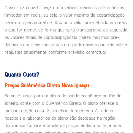
O valor da coparticipação tem valores máximos pré-definidos
(limitador em reais), ou seja, o valor máximo de coparticipação
será, ou o percentual de 30% ou o valor pré-definido em reais,
o que for menor, de forma que será transparente ao segurado
os valores finais de coparticipação.Os limites máximos pré-
definidos em reais constantes no quadro acima poderão sofrer
reajustes anualmente, conforme previsão contratual.
Quanto Custa?
Preços SulAmérica Direto Nova Iguaçu
Se você busca por um plano de saúde econômico no Rio de
Janeiro, conte com o SulAmérica Direto. O plano oferece a
melhor relação custo X benefício do mercado. A rede de
hospitais e laboratórios do plano são destaque na região
fluminense. Confira a tabela de preços ao lado ou faça uma