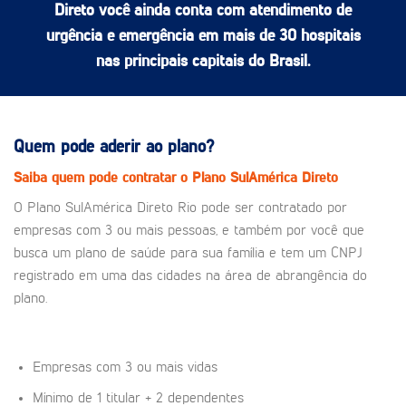
Direto você ainda conta com atendimento de
urgência e emergência em mais de 30 hospitais
nas principais capitais do Brasil.
Quem pode aderir ao plano?
Saiba quem pode contratar o Plano SulAmérica Direto
O Plano SulAmérica Direto Rio pode ser contratado por
empresas com 3 ou mais pessoas, e também por você que
busca um plano de saúde para sua família e tem um CNPJ
registrado em uma das cidades na área de abrangência do
plano.
Empresas com 3 ou mais vidas
Mínimo de 1 titular + 2 dependentes