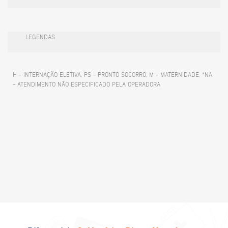
LEGENDAS
H - INTERNAÇÃO ELETIVA, PS - PRONTO SOCORRO, M - MATERNIDADE, *NA
- ATENDIMENTO NÃO ESPECIFICADO PELA OPERADORA