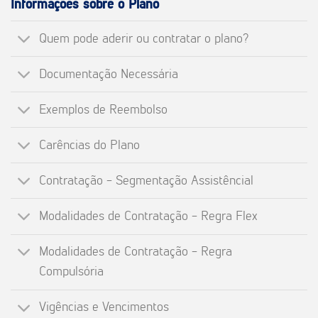
Informações sobre o Plano
Quem pode aderir ou contratar o plano?
Documentação Necessária
Exemplos de Reembolso
Carências do Plano
Contratação - Segmentação Assistêncial
Modalidades de Contratação - Regra Flex
Modalidades de Contratação - Regra
Compulsória
Vigências e Vencimentos