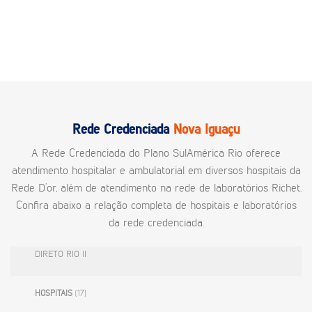
Rede Credenciada
Nova Iguaçu
A Rede Credenciada do Plano SulAmérica Rio oferece
atendimento hospitalar e ambulatorial em diversos hospitais da
Rede D’or, além de atendimento na rede de laboratórios Richet.
Confira abaixo a relação completa de hospitais e laboratórios
da rede credenciada.
DIRETO RIO II
HOSPITAIS
(17)