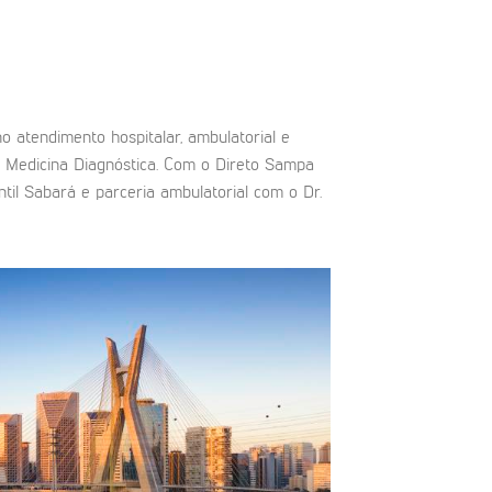
atendimento hospitalar, ambulatorial e
+ Medicina Diagnóstica. Com o Direto Sampa
til Sabará e parceria ambulatorial com o Dr.