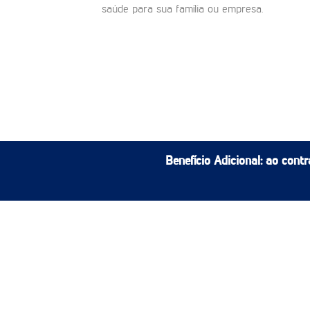
saúde para sua família ou empresa.
Benefício Adicional:
ao contr