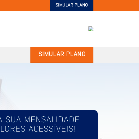
SIMULAR PLANO
SIMULAR PLANO