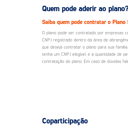
Quem pode aderir ao plano
Saiba quem pode contratar o Plano 
O plano pode ser contratado por empresas c
CNPJ registrado dentro da área de abrangên
que deseja contratar o plano para sua famíl
tenha um CNPJ elegível, e a quantidade de pe
contratação do plano. Em caso de dúvidas fa
Coparticipação