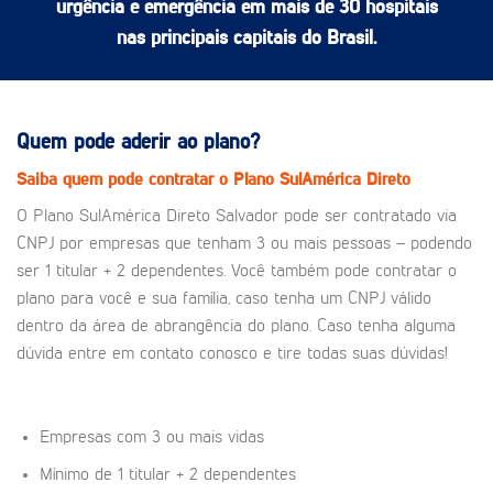
urgência e emergência em mais de 30 hospitais
nas principais capitais do Brasil.
Quem pode aderir ao plano?
Saiba quem pode contratar o Plano SulAmérica Direto
O Plano SulAmérica Direto Salvador pode ser contratado via
CNPJ por empresas que tenham 3 ou mais pessoas – podendo
ser 1 titular + 2 dependentes. Você também pode contratar o
plano para você e sua família, caso tenha um CNPJ válido
dentro da área de abrangência do plano. Caso tenha alguma
dúvida entre em contato conosco e tire todas suas dúvidas!
Empresas com 3 ou mais vidas
Mínimo de 1 titular + 2 dependentes