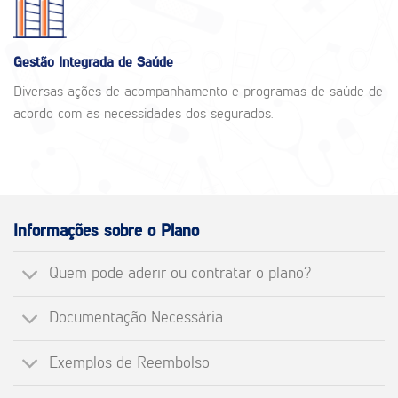
Gestão Integrada de Saúde
Diversas ações de acompanhamento e programas de saúde de
acordo com as necessidades dos segurados.
Informações sobre o Plano
Quem pode aderir ou contratar o plano?
Documentação Necessária
Exemplos de Reembolso