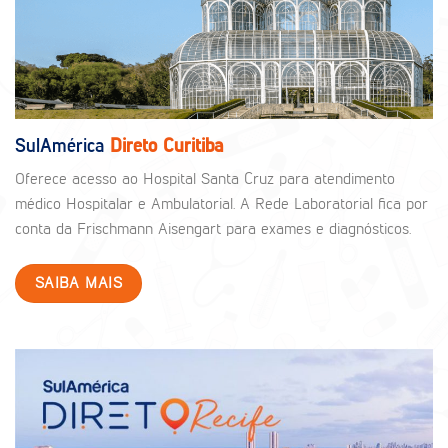
SulAmérica
Direto Curitiba
Oferece acesso ao Hospital Santa Cruz para atendimento
médico Hospitalar e Ambulatorial. A Rede Laboratorial fica por
conta da Frischmann Aisengart para exames e diagnósticos.
SAIBA MAIS