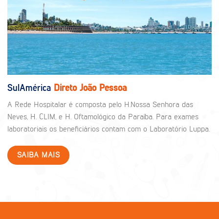
SulAmérica
Direto João Pessoa
A Rede Hospitalar é composta pelo H.Nossa Senhora das
Neves, H. CLIM, e H. Oftamológico da Paraíba. Para exames
laboratoriais os beneficiários contam com o Laboratório Luppa.
SAIBA MAIS