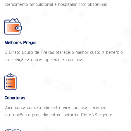
atendimento ambulatorial e hospitalar com obstetrícia.
Melhores Preços
O Direto Lauro de Freitas oferece o melhor custo X benefício
em relação à outras operadoras regionais.
Coberturas
Você conta com atendimento para consultas, exames,
internações e procedimentos conforme Rol ANS vigente.