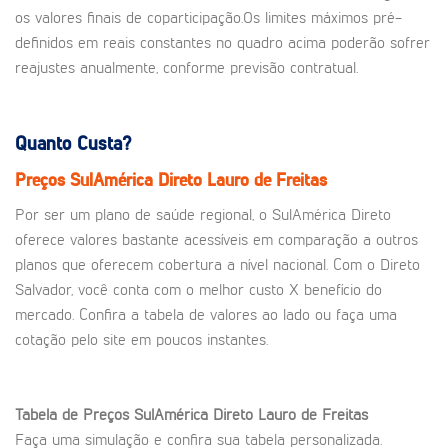
os valores finais de coparticipação.Os limites máximos pré-
definidos em reais constantes no quadro acima poderão sofrer
reajustes anualmente, conforme previsão contratual.
Quanto Custa?
Preços SulAmérica Direto Lauro de Freitas
Por ser um plano de saúde regional, o SulAmérica Direto
oferece valores bastante acessíveis em comparação a outros
planos que oferecem cobertura a nível nacional. Com o Direto
Salvador, você conta com o melhor custo X benefício do
mercado. Confira a tabela de valores ao lado ou faça uma
cotação pelo site em poucos instantes.
Tabela de Preços SulAmérica Direto Lauro de Freitas
Faça uma simulação e confira sua tabela personalizada.