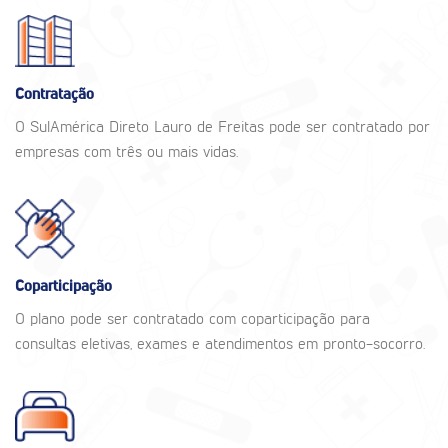
Contratação
O SulAmérica Direto Lauro de Freitas pode ser contratado por
empresas com três ou mais vidas.
Coparticipação
O plano pode ser contratado com coparticipação para
consultas eletivas, exames e atendimentos em pronto-socorro.