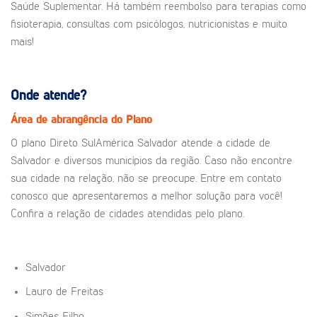
Saúde Suplementar. Há também reembolso para terapias como
fisioterapia, consultas com psicólogos, nutricionistas e muito
mais!
Onde atende?
Área de abrangência do Plano
O plano Direto SulAmérica Salvador atende a cidade de
Salvador e diversos municípios da região. Caso não encontre
sua cidade na relação, não se preocupe. Entre em contato
conosco que apresentaremos a melhor solução para você!
Confira a relação de cidades atendidas pelo plano.
Salvador
Lauro de Freitas
Simões Filho