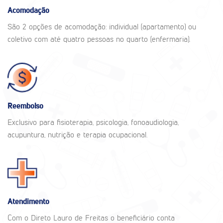
Acomodação
São 2 opções de acomodação: individual (apartamento) ou
coletivo com até quatro pessoas no quarto (enfermaria).
Reembolso
Exclusivo para fisioterapia, psicologia, fonoaudiologia,
acupuntura, nutrição e terapia ocupacional.
Atendimento
Com o Direto Lauro de Freitas o beneficiário conta