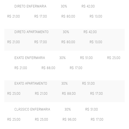
DIRETO ENFERMARIA
30%
R$ 42,00
R$ 21,00
R$ 17,00
R$ 80,00
R$ 13,00
DIRETO APARTAMENTO
30%
R$ 42,00
R$ 21,00
R$ 17,00
R$ 80,00
R$ 13,00
EXATO ENFERMARIA
30%
R$ 51,00
R$ 25,00
R$ 21,00
R$ 88,00
R$ 17,00
EXATO APARTAMENTO
30%
R$ 51,00
R$ 25,00
R$ 21,00
R$ 88,00
R$ 17,00
CLÁSSICO ENFERMARIA
30%
R$ 51,00
R$ 25,00
R$ 25,00
R$ 96,00
R$ 17,00