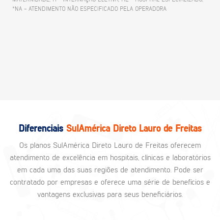
*NA - ATENDIMENTO NÃO ESPECIFICADO PELA OPERADORA
Diferenciais
SulAmérica Direto Lauro de Freitas
Os planos SulAmérica Direto Lauro de Freitas oferecem
atendimento de excelência em hospitais, clínicas e laboratórios
em cada uma das suas regiões de atendimento. Pode ser
contratado por empresas e oferece uma série de benefícios e
vantagens exclusivas para seus beneficiários.