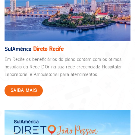
SulAmérica
Direto Recife
Em Recife os beneficiários do plano contam com os ótimos
hospitais da Rede D’Or na sua rede credenciada Hospitalar,
Laboratorial e Ambulatorial para atendimentos.
SAIBA MAIS