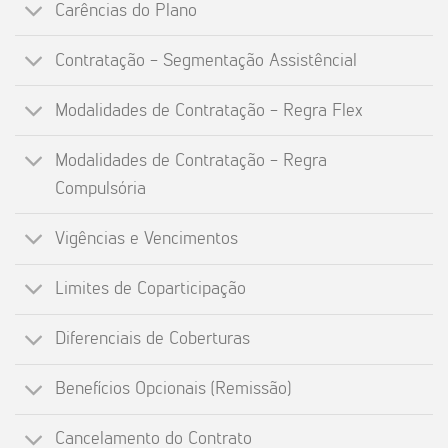
Carências do Plano
Contratação - Segmentação Assistêncial
Modalidades de Contratação - Regra Flex
Modalidades de Contratação - Regra
Compulsória
Vigências e Vencimentos
Limites de Coparticipação
Diferenciais de Coberturas
Benefícios Opcionais (Remissão)
Cancelamento do Contrato