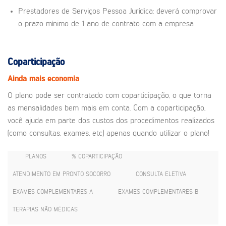
Prestadores de Serviços Pessoa Jurídica: deverá comprovar
o prazo mínimo de 1 ano de contrato com a empresa
Coparticipação
Ainda mais economia
O plano pode ser contratado com coparticipação, o que torna
as mensalidades bem mais em conta. Com a coparticipação,
você ajuda em parte dos custos dos procedimentos realizados
(como consultas, exames, etc) apenas quando utilizar o plano!
PLANOS
% COPARTICIPAÇÃO
ATENDIMENTO EM PRONTO SOCORRO
CONSULTA ELETIVA
EXAMES COMPLEMENTARES A
EXAMES COMPLEMENTARES B
TERAPIAS NÃO MÉDICAS