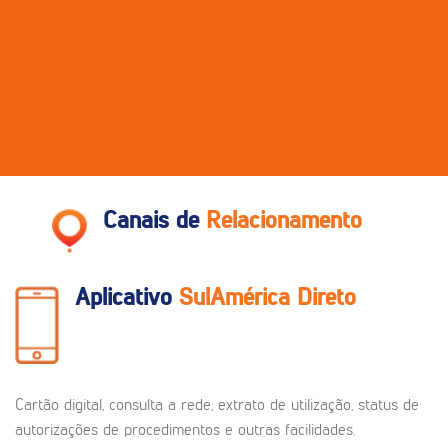
Canais de
Relacionamento
Aplicativo
SulAmérica Direto
Cartão digital, consulta a rede, extrato de utilização, status de
autorizações de procedimentos e outras facilidades.