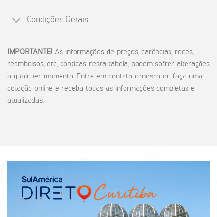
Condições Gerais
IMPORTANTE!
As informações de preços, carências, redes,
reembolsos, etc, contidas nesta tabela, podem sofrer alterações
a qualquer momento. Entre em contato conosco ou faça uma
cotação online e receba todas as informações completas e
atualizadas.