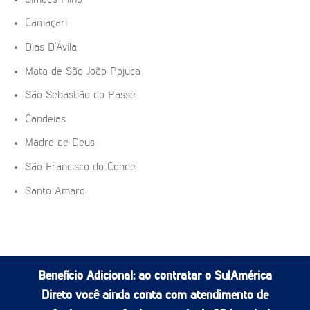
Camaçari
Dias D’Ávila
Mata de São João Pojuca
São Sebastião do Passé
Candeias
Madre de Deus
São Francisco do Conde
Santo Amaro
Benefício Adicional:
ao contratar o SulAmérica
Direto você ainda conta com atendimento de