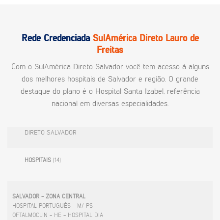
Rede Credenciada
SulAmérica Direto Lauro de
Freitas
Com o SulAmérica Direto Salvador você tem acesso à alguns
dos melhores hospitais de Salvador e região. O grande
destaque do plano é o Hospital Santa Izabel, referência
nacional em diversas especialidades.
DIRETO SALVADOR
HOSPITAIS
(14)
SALVADOR - ZONA CENTRAL
HOSPITAL PORTUGUÊS - M/ PS
OFTALMOCLIN - HE - HOSPITAL DIA