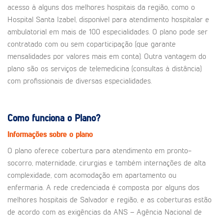
acesso à alguns dos melhores hospitais da região, como o
Hospital Santa Izabel, disponível para atendimento hospitalar e
ambulatorial em mais de 100 especialidades. O plano pode ser
contratado com ou sem coparticipação (que garante
mensalidades por valores mais em conta). Outra vantagem do
plano são os serviços de telemedicina (consultas à distância)
com profissionais de diversas especialidades.
Como funciona o Plano?
Informações sobre o plano
O plano oferece cobertura para atendimento em pronto-
socorro, maternidade, cirurgias e também internações de alta
complexidade, com acomodação em apartamento ou
enfermaria. A rede credenciada é composta por alguns dos
melhores hospitais de Salvador e região, e as coberturas estão
de acordo com as exigências da ANS – Agência Nacional de