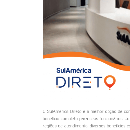
O SulAmérica Direto é a melhor opção de c
benefício completo para seus funcionários.
regiões de atendimento, diversos benefícios e