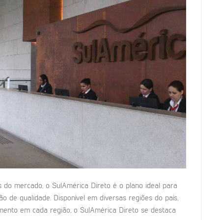
 do mercado, o SulAmérica Direto é o plano ideal para
de qualidade. Disponível em diversas regiões do país,
ento em cada região, o SulAmérica Direto se destaca