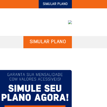
SIMULAR PLANO
SIMULAR PLANO