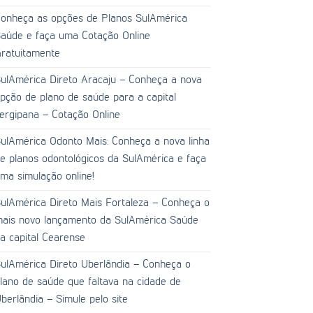
onheça as opções de Planos SulAmérica
aúde e faça uma Cotação Online
ratuitamente
ulAmérica Direto Aracaju – Conheça a nova
pção de plano de saúde para a capital
ergipana – Cotação Online
ulAmérica Odonto Mais: Conheça a nova linha
e planos odontológicos da SulAmérica e faça
ma simulação online!
ulAmérica Direto Mais Fortaleza – Conheça o
ais novo lançamento da SulAmérica Saúde
a capital Cearense
ulAmérica Direto Uberlândia – Conheça o
lano de saúde que faltava na cidade de
berlândia – Simule pelo site