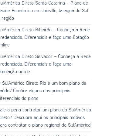
ulAmérica Direto Santa Catarina – Plano de
aúde Econômico em Joinville, Jaraguá do Sul
 região
ulAmérica Direto Ribeirão – Conheça a Rede
redenciada, Diferenciais e faça uma Cotação
nline
ulAmérica Direto Salvador – Conheça a Rede
redenciada, Diferenciais e faça uma
imulação online
 SulAmérica Direto Rio é um bom plano de
aúde? Confira alguns dos principais
iferenciais do plano
ale a pena contratar um plano da SulAmérica
ireto? Descubra aqui os principais motivos
ara contratar o plano regional da SulAmérica!