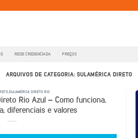
IS
REDE CREDENCIADA
PREÇOS
ARQUIVOS DE CATEGORIA:
SULAMÉRICA DIRETO
IRETO
,
SULAMÉRICA DIRETO RIO
reto Rio Azul – Como funciona,
, diferenciais e valores