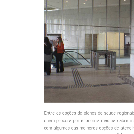
Entre as opções de planos de saúde regionais
quem procura por economia mas não abre mão 
com algumas das melhores opções de atendim