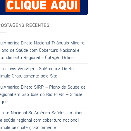
POSTAGENS RECENTES
ulAmérica Direto Nacional Triângulo Mineiro:
lano de Saúde com Cobertura Nacional e
tendimento Regional – Cotação Online
rincipais Vantagens SulAmérica Direto –
imule Gratuitamente pelo Site
ulAmérica Direto SJRP – Plano de Saúde de
egional em São José do Rio Preto – Simule
qui
ireto Nacional SulAmérica Saúde: Um plano
e saúde regional com cobertura nacional!
imule pelo site gratuitamente