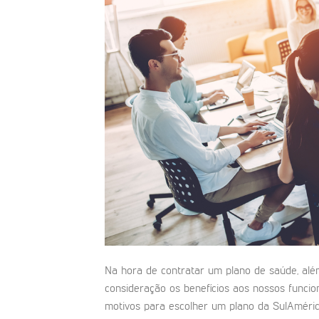
Na hora de contratar um plano de saúde, al
consideração os benefícios aos nossos funci
motivos para escolher um plano da SulAmérica