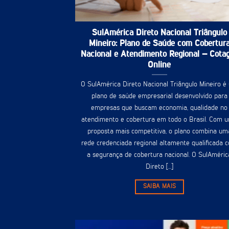
SulAmérica Direto Nacional Triângulo
Mineiro: Plano de Saúde com Cobertur
Nacional e Atendimento Regional – Cota
Online
O SulAmérica Direto Nacional Triângulo Mineiro é
plano de saúde empresarial desenvolvido para
empresas que buscam economia, qualidade no
atendimento e cobertura em todo o Brasil. Com 
proposta mais competitiva, o plano combina um
rede credenciada regional altamente qualificada 
a segurança de cobertura nacional. O SulAméric
Direto [...]
SAIBA MAIS