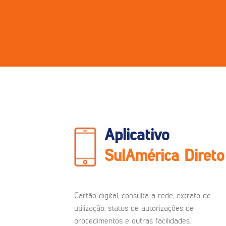
Aplicativo
SulAmérica Direto
Cartão digital, consulta a rede, extrato de
utilização, status de autorizações de