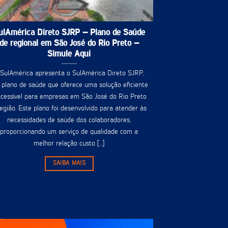
ulAmérica Direto SJRP – Plano de Saúde
de regional em São José do Rio Preto –
Simule Aqui
 SulAmérica apresenta o SulAmérica Direto SJRP,
plano de saúde que oferece uma solução eficiente
acessível para empresas em São José do Rio Preto
região. Este plano foi desenvolvido para atender às
necessidades de saúde dos colaboradores,
proporcionando um serviço de qualidade com a
melhor relação custo [...]
SAIBA MAIS