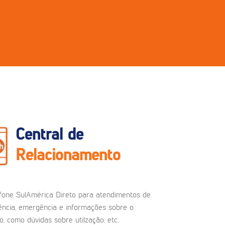
Central de
Relacionamento
fone SulAmérica Direto para atendimentos de
ncia, emergência e informações sobre o